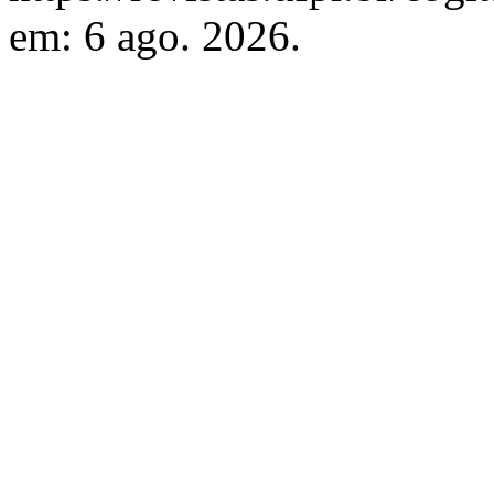
em: 6 ago. 2026.