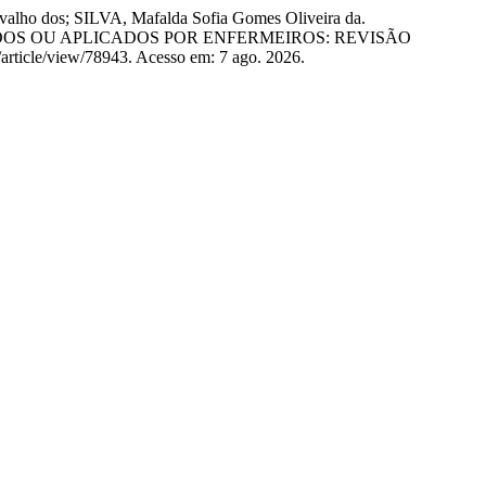
lho dos; SILVA, Mafalda Sofia Gomes Oliveira da.
OS OU APLICADOS POR ENFERMEIROS: REVISÃO
e/article/view/78943. Acesso em: 7 ago. 2026.