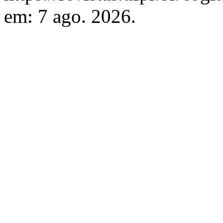
em: 7 ago. 2026.