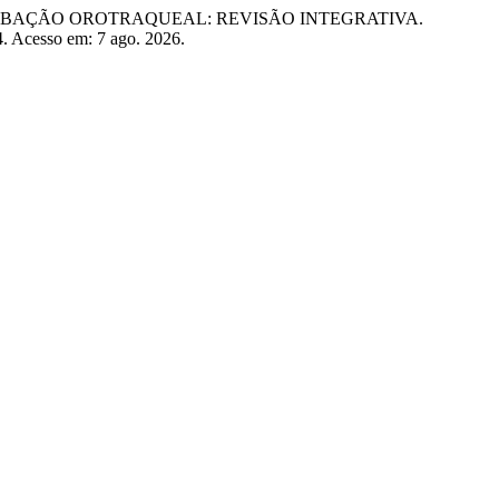
 EXTUBAÇÃO OROTRAQUEAL: REVISÃO INTEGRATIVA.
44. Acesso em: 7 ago. 2026.