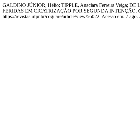
GALDINO JÚNIOR, Hélio; TIPPLE, Anaclara Ferreira Veiga
FERIDAS EM CICATRIZAÇÃO POR SEGUNDA INTENÇÃO.
https://revistas.ufpr.br/cogitare/article/view/56022. Acesso em: 7 ago.