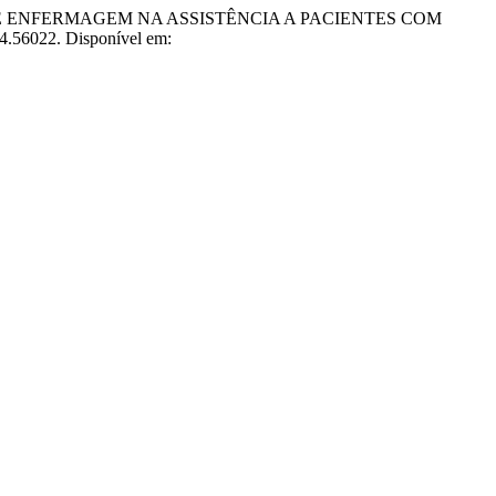
CESSO DE ENFERMAGEM NA ASSISTÊNCIA A PACIENTES COM
i4.56022. Disponível em: