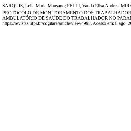
SARQUIS, Leila Maria Mansano; FELLI, Vanda Elisa Andres; 
PROTOCOLO DE MONITORAMENTO DOS TRABALHADORES
AMBULATÓRIO DE SAÚDE DO TRABALHADOR NO PARA
https://revistas.ufpr.br/cogitare/article/view/4998. Acesso em: 8 ago. 