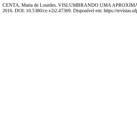
CENTA, Maria de Lourdes. VISLUMBRANDO UMA APROX
2016. DOI: 10.5380/ce.v2i2.47369. Disponível em: https://revistas.uf