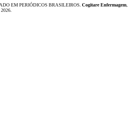
ICADO EM PERIÓDICOS BRASILEIROS.
Cogitare Enfermagem
,
. 2026.