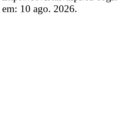
em: 10 ago. 2026.