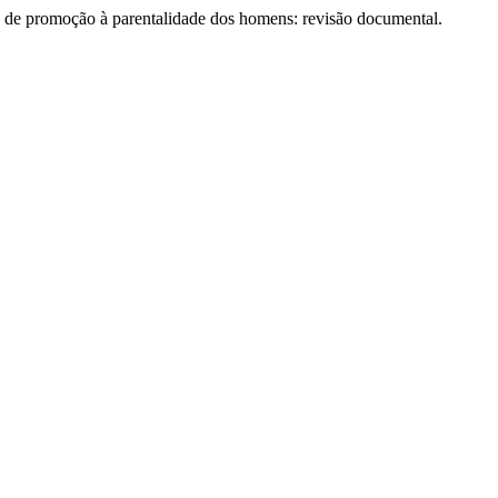
os de promoção à parentalidade dos homens: revisão documental.