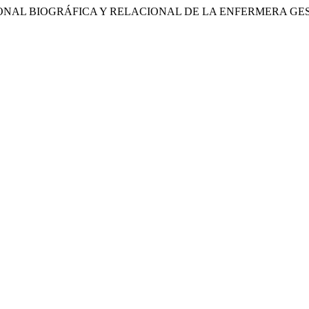
D PROFESIONAL BIOGRÁFICA Y RELACIONAL DE LA ENFERMERA G