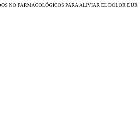
 DE MÉTODOS NO FARMACOLÓGICOS PARA ALIVIAR EL DOLOR 