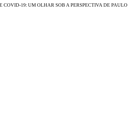
 PANDEMIA DE COVID-19: UM OLHAR SOB A PERSPECTIVA DE PAULO