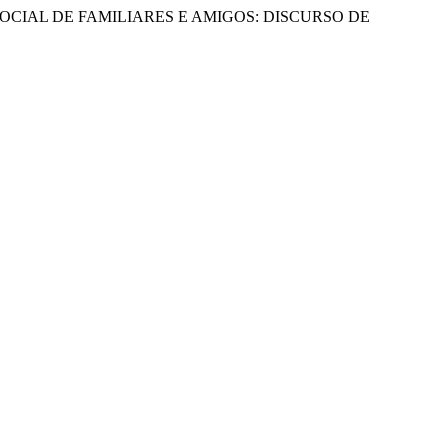
). SUPORTE SOCIAL DE FAMILIARES E AMIGOS: DISCURSO DE