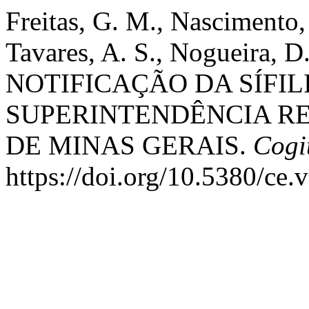
Freitas, G. M., Nascimento,
Tavares, A. S., Nogueira, D.
NOTIFICAÇÃO DA SÍFI
SUPERINTENDÊNCIA RE
DE MINAS GERAIS.
Cogi
https://doi.org/10.5380/ce