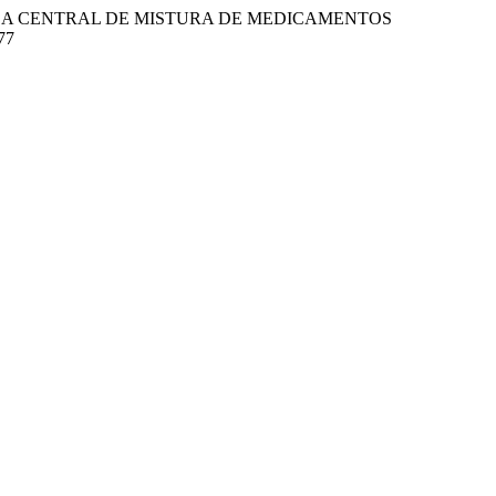
EFETIVIDADE DA CENTRAL DE MISTURA DE MEDICAMENTOS
877