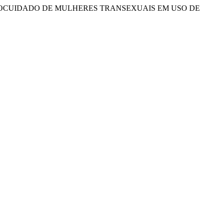
ISITOS DE AUTOCUIDADO DE MULHERES TRANSEXUAIS EM USO DE