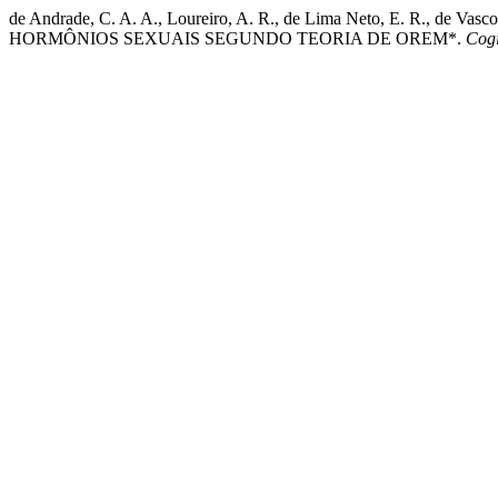
de Andrade, C. A. A., Loureiro, A. R., de Lima Neto, E. R.
HORMÔNIOS SEXUAIS SEGUNDO TEORIA DE OREM*.
Cog