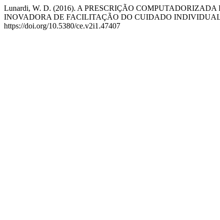
Lunardi, W. D. (2016). A PRESCRIÇÃO COMPUTADORI
INOVADORA DE FACILITAÇÃO DO CUIDADO INDIVIDUAL
https://doi.org/10.5380/ce.v2i1.47407