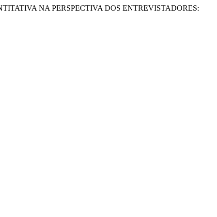
ISA QUANTITATIVA NA PERSPECTIVA DOS ENTREVISTADORES: