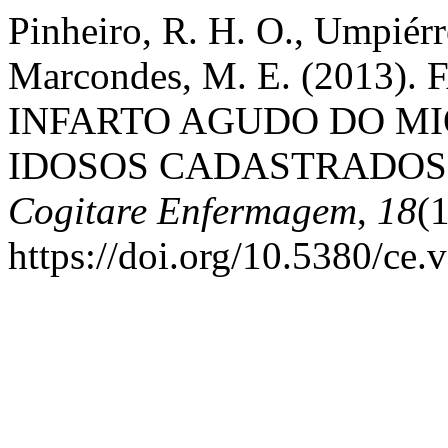
Pinheiro, R. H. O., Umpiérr
Marcondes, M. E. (2013)
INFARTO AGUDO DO MI
IDOSOS CADASTRADOS
Cogitare Enfermagem
,
18
(1
https://doi.org/10.5380/ce