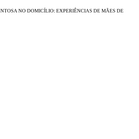
PIA MEDICAMENTOSA NO DOMICÍLIO: EXPERIÊNCIAS DE MÃES DE