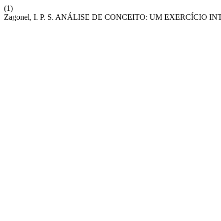
(1)
Zagonel, I. P. S. ANÁLISE DE CONCEITO: UM EXERCÍCI