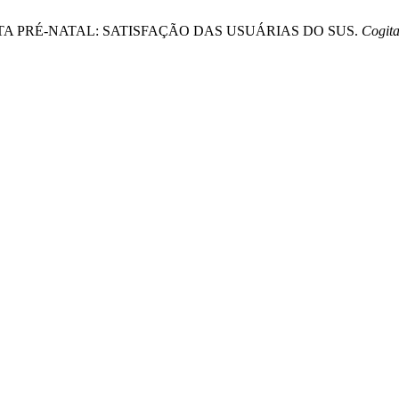
. CONSULTA PRÉ-NATAL: SATISFAÇÃO DAS USUÁRIAS DO SUS.
Cogita