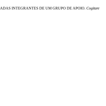
ECTOMIZADAS INTEGRANTES DE UM GRUPO DE APOIO.
Cogitare