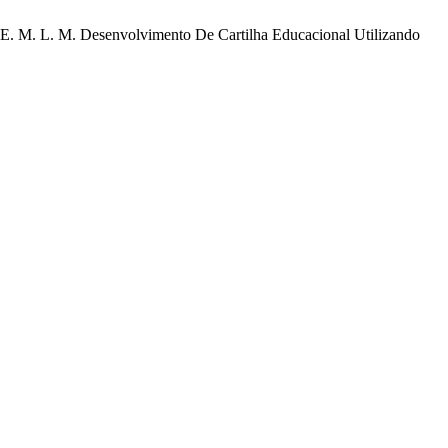
o, E. M. L. M. Desenvolvimento De Cartilha Educacional Utilizando