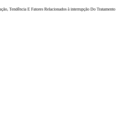
lização, Tendência E Fatores Relacionados à interrupção Do Tratamento