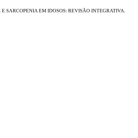
DE E SARCOPENIA EM IDOSOS: REVISÃO INTEGRATIVA.