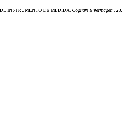
ÃO DE INSTRUMENTO DE MEDIDA.
Cogitare Enfermagem
. 28,