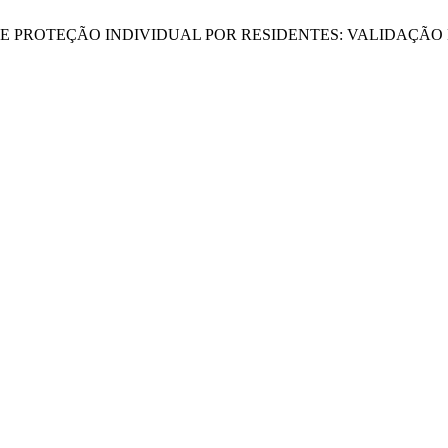
NTOS DE PROTEÇÃO INDIVIDUAL POR RESIDENTES: VALIDAÇ