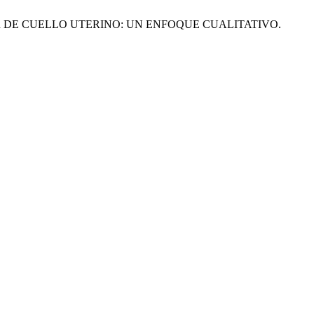
CER DE CUELLO UTERINO: UN ENFOQUE CUALITATIVO.