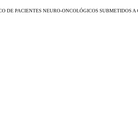
CIRÚRGICO DE PACIENTES NEURO-ONCOLÓGICOS SUBMETIDOS