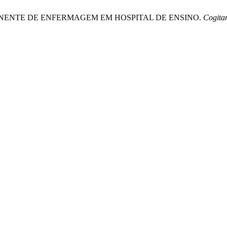
RMANENTE DE ENFERMAGEM EM HOSPITAL DE ENSINO.
Cogita