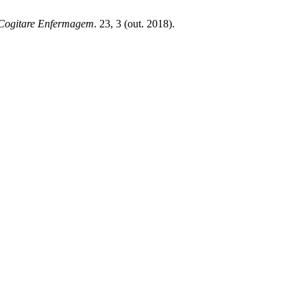
Cogitare Enfermagem
. 23, 3 (out. 2018).