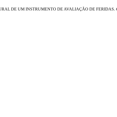
CULTURAL DE UM INSTRUMENTO DE AVALIAÇÃO DE FERIDAS.