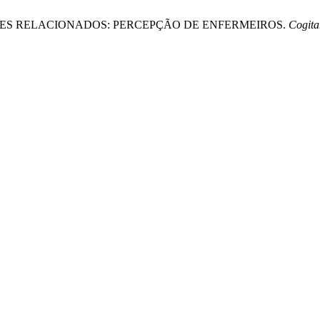
 FATORES RELACIONADOS: PERCEPÇÃO DE ENFERMEIROS.
Cogit