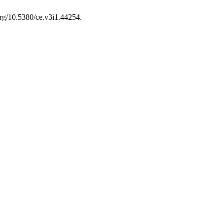
.org/10.5380/ce.v3i1.44254.