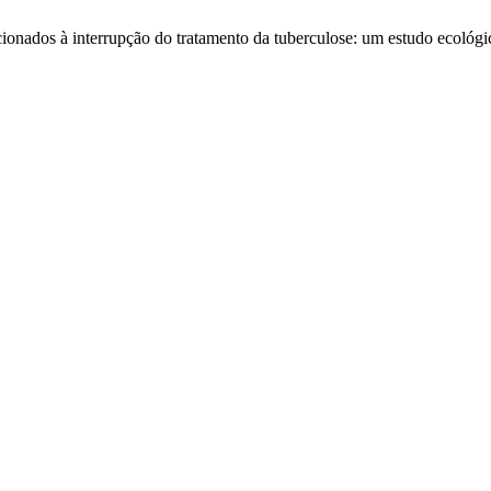
acionados à interrupção do tratamento da tuberculose: um estudo ecológ