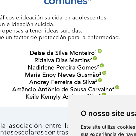
O nosso site us
Este site utiliza cooki
sua experiência de nav