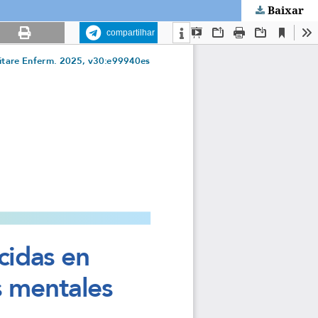
Baixar
compartilhar