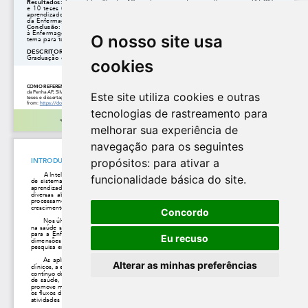
O nosso site usa
cookies
Este site utiliza cookies e outras
tecnologias de rastreamento para
melhorar sua experiência de
navegação para os seguintes
propósitos:
para ativar a
funcionalidade básica do site
.
Concordo
Eu recuso
Alterar as minhas preferências