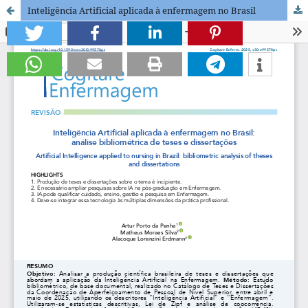
Inteligência Artificial aplicada à enfermagem no Brasil