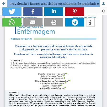
Prevalência e fatores associados aos sintomas de ansiedade e depressão em pacientes com insuficiência cardíaca