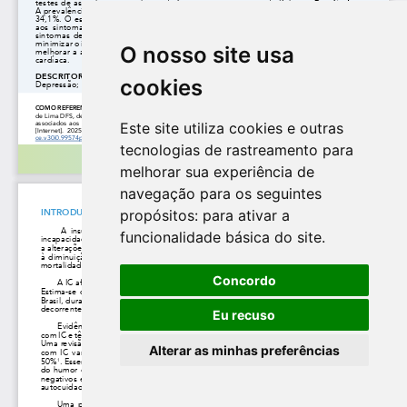
O nosso site usa
cookies
Este site utiliza cookies e outras
tecnologias de rastreamento para
melhorar sua experiência de
navegação para os seguintes
propósitos:
para ativar a
funcionalidade básica do site
.
Concordo
Eu recuso
Alterar as minhas preferências