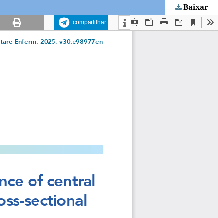
Baixar
compartilhar