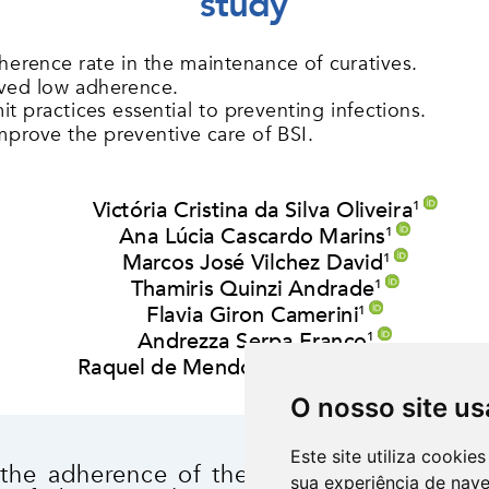
O nosso site us
Este site utiliza cooki
sua experiência de nav