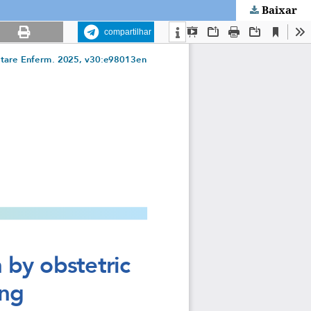
Baixar
compartilhar