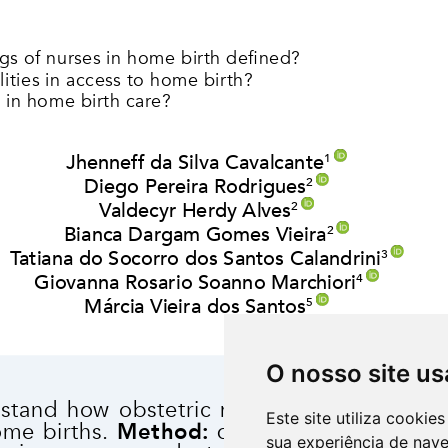
O nosso site us
Este site utiliza cooki
sua experiência de nav