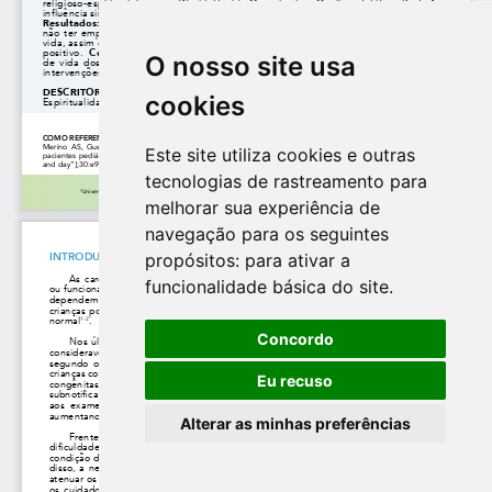
O nosso site usa
cookies
Este site utiliza cookies e outras
tecnologias de rastreamento para
melhorar sua experiência de
navegação para os seguintes
propósitos:
para ativar a
funcionalidade básica do site
.
Concordo
Eu recuso
Alterar as minhas preferências