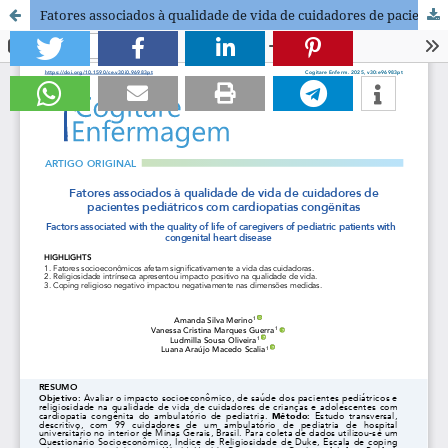
Fatores associados à qualidade de vida de cuidadores de pacientes pediátricos com cardiopatias congênitas