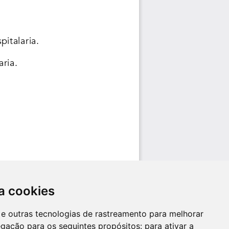
a cookies
es e outras tecnologias de rastreamento para melhorar
egação para os seguintes propósitos:
para ativar a