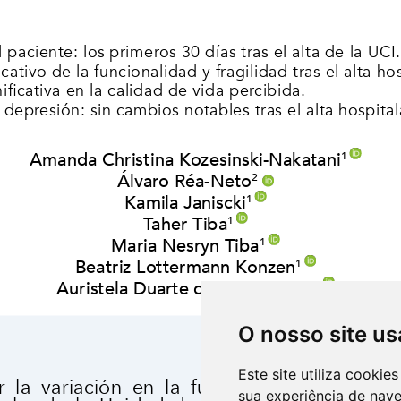
O nosso site us
Este site utiliza cooki
sua experiência de nav