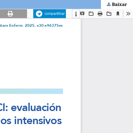
Baixar
compartilhar