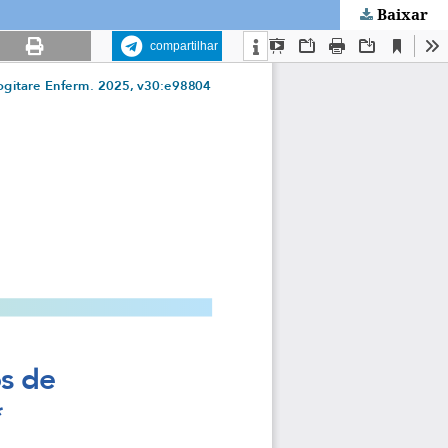
Baixar
compartilhar