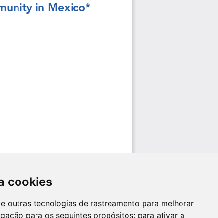
a cookies
es e outras tecnologias de rastreamento para melhorar
egação para os seguintes propósitos:
para ativar a