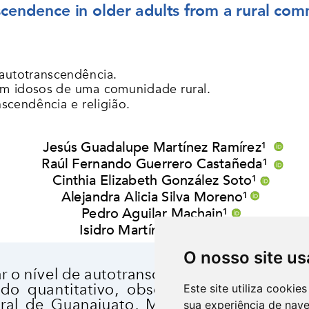
O nosso site us
Este site utiliza cooki
sua experiência de nav