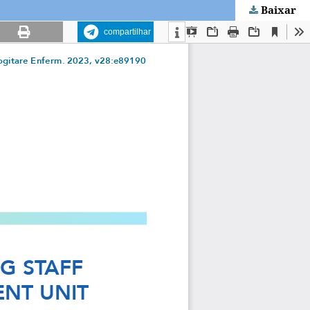
Baixar
compartilhar