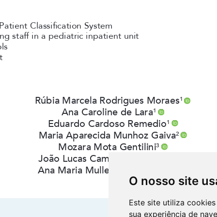
O nosso site us
Este site utiliza cooki
sua experiência de nav