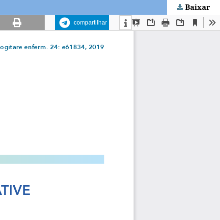
Baixar
compartilhar