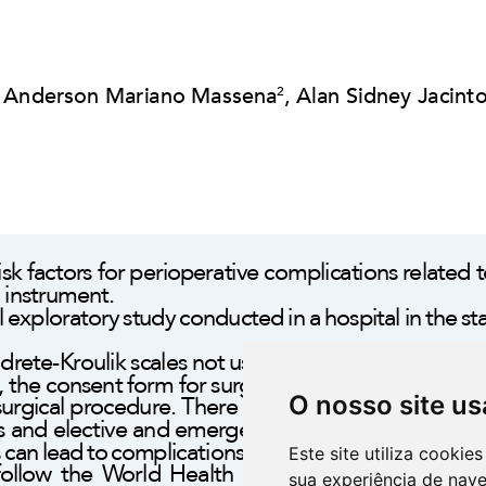
O nosso site us
Este site utiliza cooki
sua experiência de nav