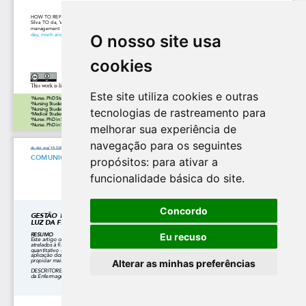
O nosso site usa
cookies
Este site utiliza cookies e outras
tecnologias de rastreamento para
melhorar sua experiência de
navegação para os seguintes
propósitos:
para ativar a
funcionalidade básica do site
.
Concordo
Eu recuso
Alterar as minhas preferências