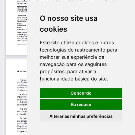
O nosso site usa
cookies
Este site utiliza cookies e outras
tecnologias de rastreamento para
melhorar sua experiência de
navegação para os seguintes
propósitos:
para ativar a
funcionalidade básica do site
.
Concordo
Eu recuso
Alterar as minhas preferências