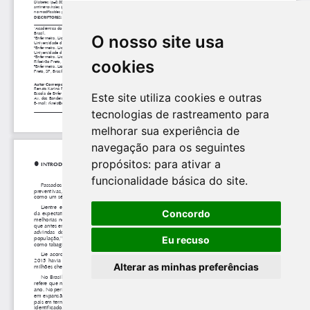
O nosso site usa
cookies
Este site utiliza cookies e outras
tecnologias de rastreamento para
melhorar sua experiência de
navegação para os seguintes
propósitos:
para ativar a
funcionalidade básica do site
.
Concordo
Eu recuso
Alterar as minhas preferências