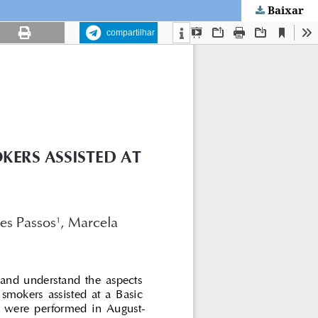
Baixar
compartilhar