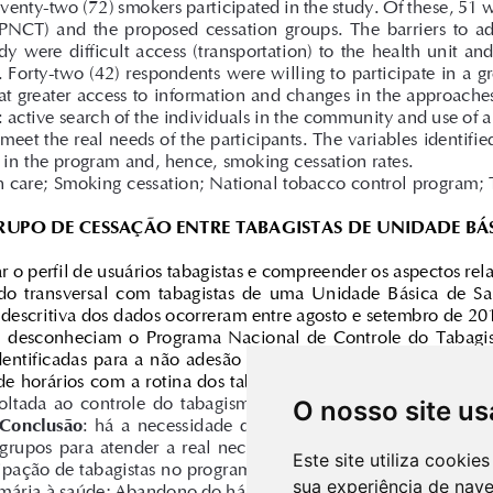
O nosso site us
Este site utiliza cooki
sua experiência de nav