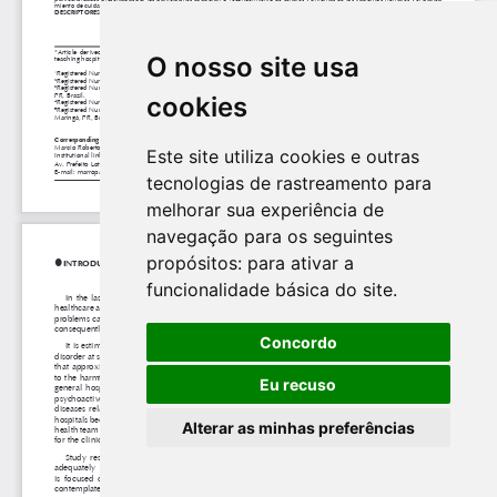
O nosso site usa
cookies
Este site utiliza cookies e outras
tecnologias de rastreamento para
melhorar sua experiência de
navegação para os seguintes
propósitos:
para ativar a
funcionalidade básica do site
.
Concordo
Eu recuso
Alterar as minhas preferências